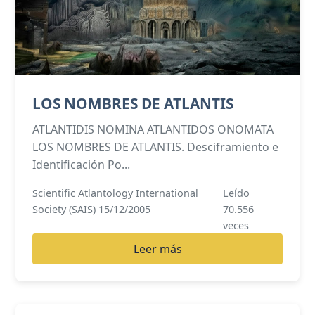
LOS NOMBRES DE ATLANTIS
ATLANTIDIS NOMINA ATLANTIDOS ONOMATA
LOS NOMBRES DE ATLANTIS. Desciframiento e
Identificación Po...
Scientific Atlantology International
Leído
Society (SAIS) 15/12/2005
70.556
veces
Leer más