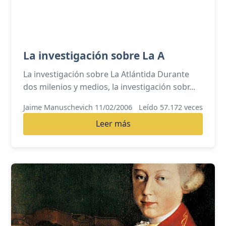
La investigación sobre La A
La investigación sobre La Atlántida Durante
dos milenios y medios, la investigación sobr...
Jaime Manuschevich 11/02/2006
Leído 57.172 veces
Leer más