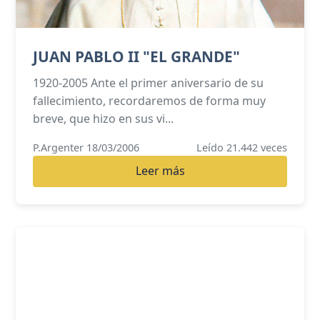
JUAN PABLO II "EL GRANDE"
1920-2005 Ante el primer aniversario de su
fallecimiento, recordaremos de forma muy
breve, que hizo en sus vi...
P.Argenter 18/03/2006
Leído 21.442 veces
Leer más