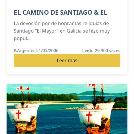
EL CAMINO DE SANTIAGO & EL
La devoción por de honrar las reliquias de
Santiago “El Mayor” en Galicia se hizo muy
popul...
P.Argenter 21/05/2006
Leído 29.900 veces
Leer más