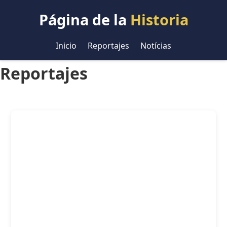
Página de la
Historia
Inicio
Reportajes
Notícias
Reportajes