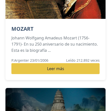
MOZART
Johann Wolfgang Amadeus Mozart (1756-
1791)- En su 250 aniversario de su nacimiento.
Esta es la biografía ...
P.Argenter 23/01/2006
Leído 212.892 veces
Leer más