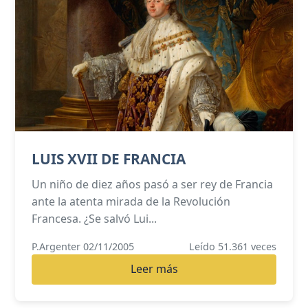
LUIS XVII DE FRANCIA
Un niño de diez años pasó a ser rey de Francia
ante la atenta mirada de la Revolución
Francesa. ¿Se salvó Lui...
P.Argenter 02/11/2005
Leído 51.361 veces
Leer más