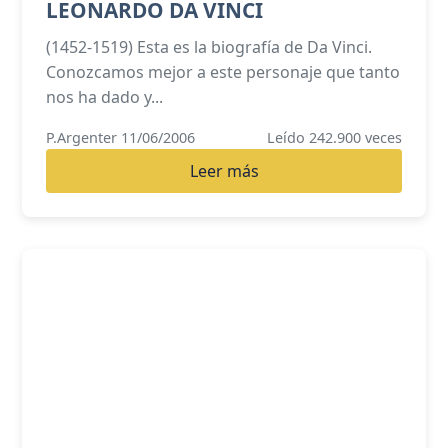
LEONARDO DA VINCI
(1452-1519) Esta es la biografía de Da Vinci.
Conozcamos mejor a este personaje que tanto
nos ha dado y...
P.Argenter 11/06/2006
Leído 242.900 veces
Leer más