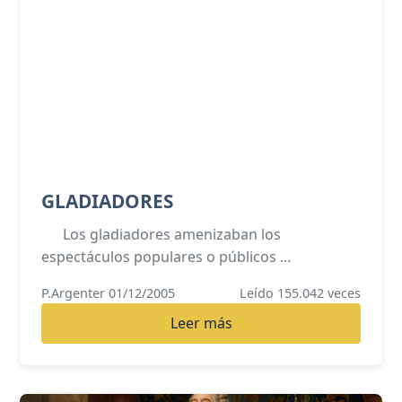
GLADIADORES
Los gladiadores amenizaban los
espectáculos populares o públicos ...
P.Argenter 01/12/2005
Leído 155.042 veces
Leer más