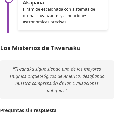
Akapana
Pirámide escalonada con sistemas de
drenaje avanzados y alineaciones
astronómicas precisas.
Los Misterios de Tiwanaku
"Tiwanaku sigue siendo uno de los mayores
enigmas arqueológicos de América, desafiando
nuestra comprensión de las civilizaciones
antiguas."
Preguntas sin respuesta