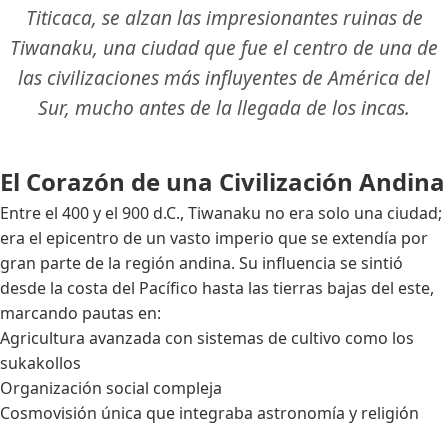
Titicaca, se alzan las impresionantes ruinas de
Tiwanaku, una ciudad que fue el centro de una de
las civilizaciones más influyentes de América del
Sur, mucho antes de la llegada de los incas.
El Corazón de una Civilización Andina
Entre el 400 y el 900 d.C., Tiwanaku no era solo una ciudad;
era el epicentro de un vasto imperio que se extendía por
gran parte de la región andina. Su influencia se sintió
desde la costa del Pacífico hasta las tierras bajas del este,
marcando pautas en:
Agricultura avanzada con sistemas de cultivo como los
sukakollos
Organización social compleja
Cosmovisión única que integraba astronomía y religión