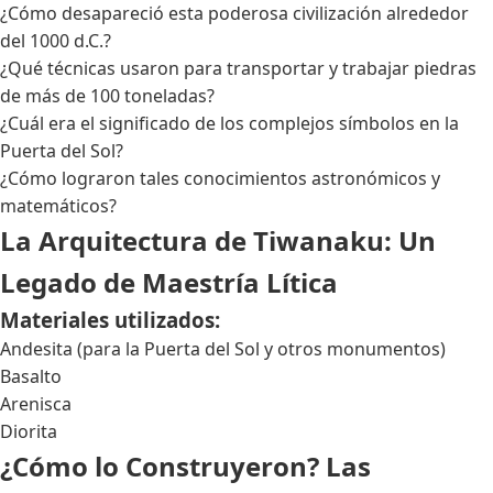
¿Cómo desapareció esta poderosa civilización alrededor
del 1000 d.C.?
¿Qué técnicas usaron para transportar y trabajar piedras
de más de 100 toneladas?
¿Cuál era el significado de los complejos símbolos en la
Puerta del Sol?
¿Cómo lograron tales conocimientos astronómicos y
matemáticos?
La Arquitectura de Tiwanaku: Un
Legado de Maestría Lítica
Materiales utilizados:
Andesita (para la Puerta del Sol y otros monumentos)
Basalto
Arenisca
Diorita
¿Cómo lo Construyeron? Las