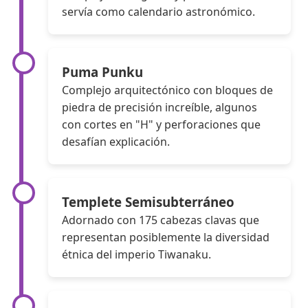
servía como calendario astronómico.
Puma Punku
Complejo arquitectónico con bloques de
piedra de precisión increíble, algunos
con cortes en "H" y perforaciones que
desafían explicación.
Templete Semisubterráneo
Adornado con 175 cabezas clavas que
representan posiblemente la diversidad
étnica del imperio Tiwanaku.