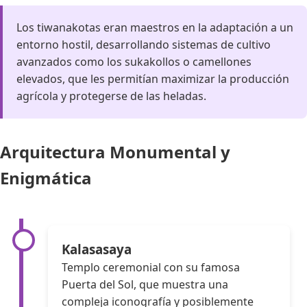
Los tiwanakotas eran maestros en la adaptación a un
entorno hostil, desarrollando sistemas de cultivo
avanzados como los sukakollos o camellones
elevados, que les permitían maximizar la producción
agrícola y protegerse de las heladas.
Arquitectura Monumental y
Enigmática
Kalasasaya
Templo ceremonial con su famosa
Puerta del Sol, que muestra una
compleja iconografía y posiblemente