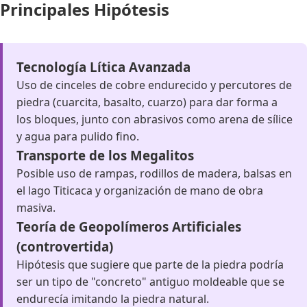
Principales Hipótesis
Tecnología Lítica Avanzada
Uso de cinceles de cobre endurecido y percutores de
piedra (cuarcita, basalto, cuarzo) para dar forma a
los bloques, junto con abrasivos como arena de sílice
y agua para pulido fino.
Transporte de los Megalitos
Posible uso de rampas, rodillos de madera, balsas en
el lago Titicaca y organización de mano de obra
masiva.
Teoría de Geopolímeros Artificiales
(controvertida)
Hipótesis que sugiere que parte de la piedra podría
ser un tipo de "concreto" antiguo moldeable que se
endurecía imitando la piedra natural.