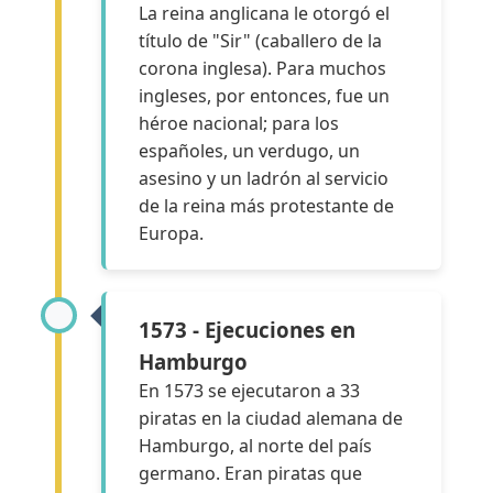
La reina anglicana le otorgó el
título de "Sir" (caballero de la
corona inglesa). Para muchos
ingleses, por entonces, fue un
héroe nacional; para los
españoles, un verdugo, un
asesino y un ladrón al servicio
de la reina más protestante de
Europa.
1573 - Ejecuciones en
Hamburgo
En 1573 se ejecutaron a 33
piratas en la ciudad alemana de
Hamburgo, al norte del país
germano. Eran piratas que