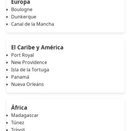
Europa
Boulogne
Dunkerque
Canal de la Mancha
El Caribe y América
Port Royal
New Providence
Isla de la Tortuga
Panamá
Nueva Orleáns
África
Madagascar
Túnez
Trípoli