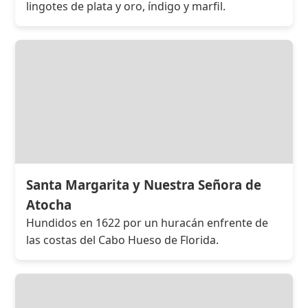
lingotes de plata y oro, índigo y marfil.
Santa Margarita y Nuestra Señora de
Atocha
Hundidos en 1622 por un huracán enfrente de
las costas del Cabo Hueso de Florida.