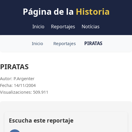
Página de la
Historia
Inicio
Reportajes
Notícias
Inicio
Reportajes
PIRATAS
PIRATAS
Autor: P.Argenter
Fecha: 14/11/2004
Visualizaciones: 509.911
Escucha este reportaje