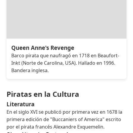
Queen Anne's Revenge
Barco pirata que naufragó en 1718 en Beaufort-
Inkt (Norte de Carolina, USA). Hallado en 1996.
Bandera inglesa.
Piratas en la Cultura
Literatura
En el siglo XVI se publicó por primera vez en 1678 la
primera edición de "Buccaniers of America" escrito
por el pirata francés Alexandre Exquemelin.