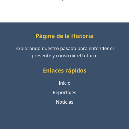
Página de la Historia
Explorando nuestro pasado para entender el
presente y construir el futuro.
Enlaces rápidos
Inicio
Reportajes
Notícias