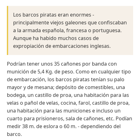
Los barcos piratas eran enormes -
principalmente viejos galeones que confiscaban
a la armada española, francesa o portuguesa.
Aunque ha habido muchos casos de
expropiación de embarcaciones inglesas.
Podrían tener unos 35 cañones por banda con
munición de 5,4 Kg. de peso. Como en cualquier tipo
de embarcación, los barcos piratas tenían su palo
mayor y de mesana; depósito de comestibles, una
bodega, un castillo de proa, una habitación para las
velas o pañol de velas, cocina, farol, castillo de proa,
una habitación para las municiones e incluso un
cuarto para prisioneros, sala de cañones, etc. Podían
medir 38 m. de eslora o 60 m. - dependiendo del
barco.