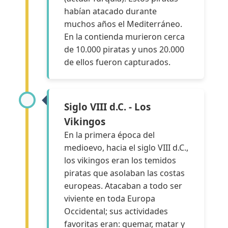
habían atacado durante
muchos años el Mediterráneo.
En la contienda murieron cerca
de 10.000 piratas y unos 20.000
de ellos fueron capturados.
Siglo VIII d.C. - Los
Vikingos
En la primera época del
medioevo, hacia el siglo VIII d.C.,
los vikingos eran los temidos
piratas que asolaban las costas
europeas. Atacaban a todo ser
viviente en toda Europa
Occidental; sus actividades
favoritas eran: quemar, matar y