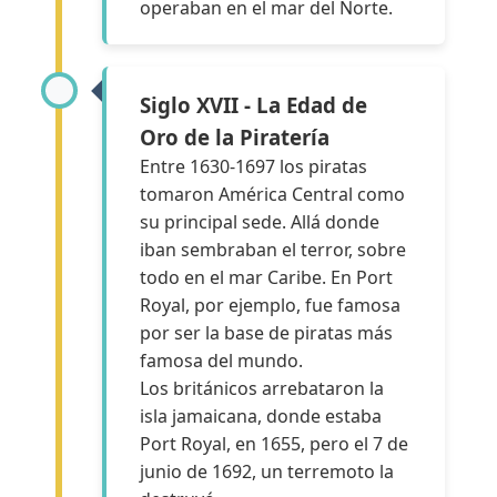
operaban en el mar del Norte.
Siglo XVII - La Edad de
Oro de la Piratería
Entre 1630-1697 los piratas
tomaron América Central como
su principal sede. Allá donde
iban sembraban el terror, sobre
todo en el mar Caribe. En Port
Royal, por ejemplo, fue famosa
por ser la base de piratas más
famosa del mundo.
Los británicos arrebataron la
isla jamaicana, donde estaba
Port Royal, en 1655, pero el 7 de
junio de 1692, un terremoto la