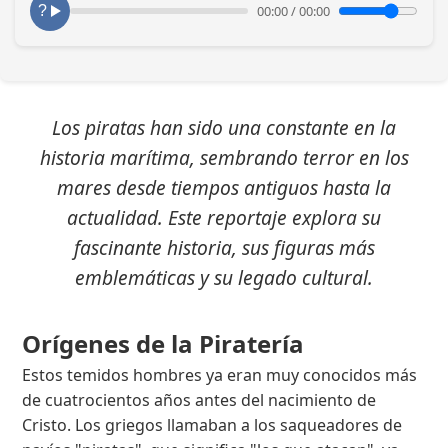
00:00
/
00:00
Los piratas han sido una constante en la
historia marítima, sembrando terror en los
mares desde tiempos antiguos hasta la
actualidad. Este reportaje explora su
fascinante historia, sus figuras más
emblemáticas y su legado cultural.
Orígenes de la Piratería
Estos temidos hombres ya eran muy conocidos más
de cuatrocientos años antes del nacimiento de
Cristo. Los griegos llamaban a los saqueadores de