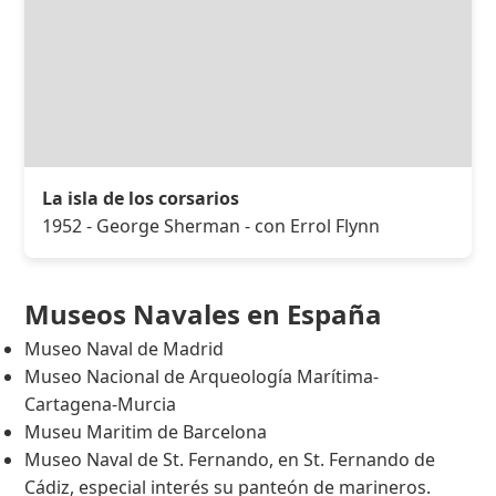
La isla de los corsarios
1952 - George Sherman - con Errol Flynn
Museos Navales en España
Museo Naval de Madrid
Museo Nacional de Arqueología Marítima-
Cartagena-Murcia
Museu Maritim de Barcelona
Museo Naval de St. Fernando, en St. Fernando de
Cádiz, especial interés su panteón de marineros.