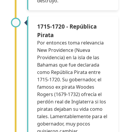
destruyó.
1715-1720 - República
Pirata
Por entonces toma relevancia
New Providence (Nueva
Providencia) en la isla de las
Bahamas que fue declarada
como República Pirata entre
1715-1720. Su gobernador, el
famoso ex pirata Woodes
Rogers (1679-1732) ofrecía el
perdón real de Inglaterra si los
piratas dejaban su vida como
tales. Lamentablemente para el
gobernador, muy pocos
quisieron cambiar.