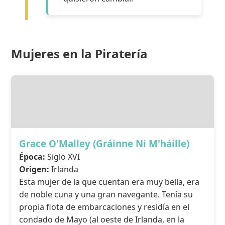
Mujeres en la Piratería
Grace O'Malley (Gráinne Ni M'háille)
Época:
Siglo XVI
Origen:
Irlanda
Esta mujer de la que cuentan era muy bella, era
de noble cuna y una gran navegante. Tenía su
propia flota de embarcaciones y residía en el
condado de Mayo (al oeste de Irlanda, en la