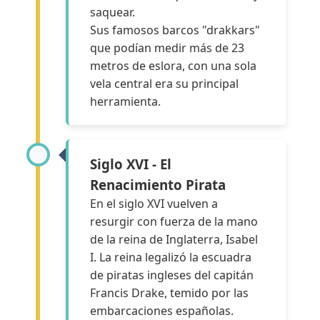
saquear.
Sus famosos barcos "drakkars"
que podían medir más de 23
metros de eslora, con una sola
vela central era su principal
herramienta.
Siglo XVI - El
Renacimiento Pirata
En el siglo XVI vuelven a
resurgir con fuerza de la mano
de la reina de Inglaterra, Isabel
I. La reina legalizó la escuadra
de piratas ingleses del capitán
Francis Drake, temido por las
embarcaciones españolas.