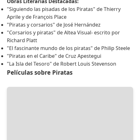
Obras Literarias Destacadas:
"Siguiendo las pisadas de los Piratas" de Thierry
Aprile y de François Place
"Piratas y corsarios" de José Hernández
"Corsarios y piratas" de Altea Visual- escrito por
Richard Platt
"El fascinante mundo de los piratas" de Philip Steele
"Piratas en el Caribe" de Cruz Apestegui
"La Isla del Tesoro" de Robert Louis Stevenson
Películas sobre Piratas