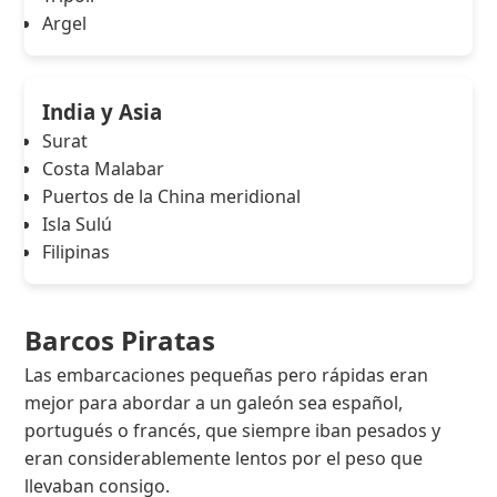
Argel
India y Asia
Surat
Costa Malabar
Puertos de la China meridional
Isla Sulú
Filipinas
Barcos Piratas
Las embarcaciones pequeñas pero rápidas eran
mejor para abordar a un galeón sea español,
portugués o francés, que siempre iban pesados y
eran considerablemente lentos por el peso que
llevaban consigo.