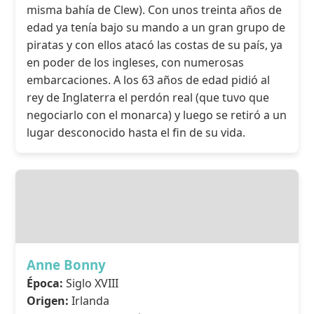
misma bahía de Clew). Con unos treinta años de
edad ya tenía bajo su mando a un gran grupo de
piratas y con ellos atacó las costas de su país, ya
en poder de los ingleses, con numerosas
embarcaciones. A los 63 años de edad pidió al
rey de Inglaterra el perdón real (que tuvo que
negociarlo con el monarca) y luego se retiró a un
lugar desconocido hasta el fin de su vida.
Anne Bonny
Época:
Siglo XVIII
Origen:
Irlanda