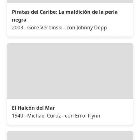
Piratas del Caribe: La maldición de la perla
negra
2003 - Gore Verbinski - con Johnny Depp
El Halcón del Mar
1940 - Michael Curtiz - con Errol Flynn