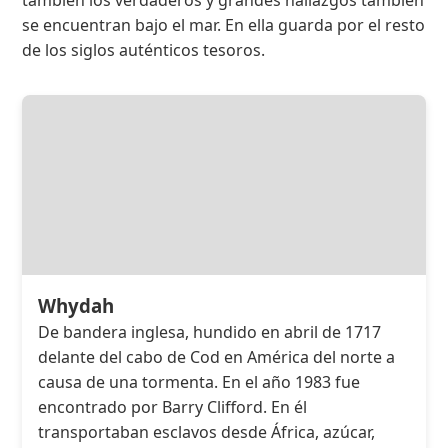
se encuentran bajo el mar. En ella guarda por el resto
de los siglos auténticos tesoros.
Whydah
De bandera inglesa, hundido en abril de 1717
delante del cabo de Cod en América del norte a
causa de una tormenta. En el año 1983 fue
encontrado por Barry Clifford. En él
transportaban esclavos desde África, azúcar,