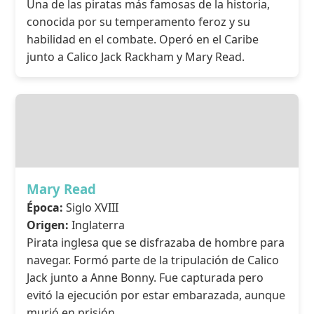
Una de las piratas más famosas de la historia,
conocida por su temperamento feroz y su
habilidad en el combate. Operó en el Caribe
junto a Calico Jack Rackham y Mary Read.
Mary Read
Época:
Siglo XVIII
Origen:
Inglaterra
Pirata inglesa que se disfrazaba de hombre para
navegar. Formó parte de la tripulación de Calico
Jack junto a Anne Bonny. Fue capturada pero
evitó la ejecución por estar embarazada, aunque
murió en prisión.