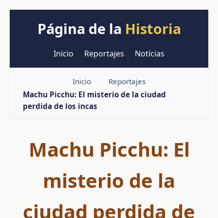
Página de la
Historia
Inicio
Reportajes
Notícias
Inicio
Reportajes
Machu Picchu: El misterio de la ciudad
perdida de los incas
Machu Picchu: El
misterio de la
ciudad perdida de