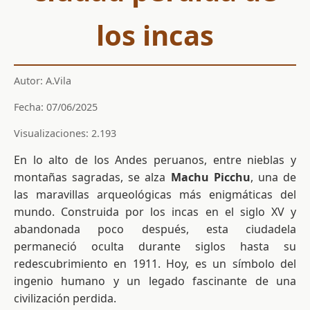
los incas
Autor: A.Vila
Fecha: 07/06/2025
Visualizaciones: 2.193
En lo alto de los Andes peruanos, entre nieblas y
montañas sagradas, se alza
Machu Picchu
, una de
las maravillas arqueológicas más enigmáticas del
mundo. Construida por los incas en el siglo XV y
abandonada poco después, esta ciudadela
permaneció oculta durante siglos hasta su
redescubrimiento en 1911. Hoy, es un símbolo del
ingenio humano y un legado fascinante de una
civilización perdida.