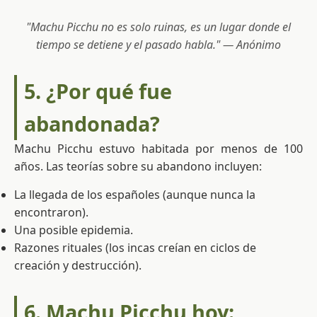
"Machu Picchu no es solo ruinas, es un lugar donde el
tiempo se detiene y el pasado habla." —
Anónimo
5. ¿Por qué fue
abandonada?
Machu Picchu estuvo habitada por menos de 100
años. Las teorías sobre su abandono incluyen:
La llegada de los españoles (aunque nunca la
encontraron).
Una posible epidemia.
Razones rituales (los incas creían en ciclos de
creación y destrucción).
6. Machu Picchu hoy: