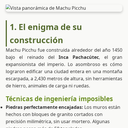
1. El enigma de su
construcción
Machu Picchu fue construida alrededor del año 1450
bajo el reinado del
Inca Pachacútec
, el gran
expansionista del imperio. Lo asombroso es cómo
lograron edificar una ciudad entera en una montaña
escarpada, a 2,430 metros de altura, sin herramientas
de hierro, animales de carga ni ruedas.
Técnicas de ingeniería imposibles
Piedras perfectamente encajadas:
Los muros están
hechos con bloques de granito cortados con
precisión milimétrica, sin usar mortero. Algunas