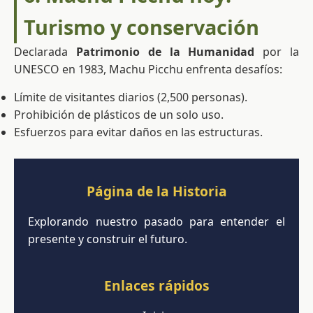
Turismo y conservación
Declarada
Patrimonio de la Humanidad
por la
UNESCO en 1983, Machu Picchu enfrenta desafíos:
Límite de visitantes diarios (2,500 personas).
Prohibición de plásticos de un solo uso.
Esfuerzos para evitar daños en las estructuras.
Página de la Historia
Explorando nuestro pasado para entender el
presente y construir el futuro.
Enlaces rápidos