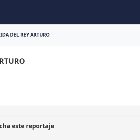
VIDA DEL REY ARTURO
ARTURO
cha este reportaje