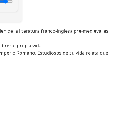
ien de la literatura franco-inglesa pre-medieval es
obre su propia vida.
 Imperio Romano. Estudiosos de su vida relata que