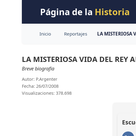
Página de la
Historia
Inicio
Reportajes
LA MISTERIOSA 
LA MISTERIOSA VIDA DEL REY 
Breve biografia
Autor: P.Argenter
Fecha: 26/07/2008
Visualizaciones: 378.698
Escu