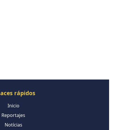
laces rápidos
Inicio
Reportajes
Notícias