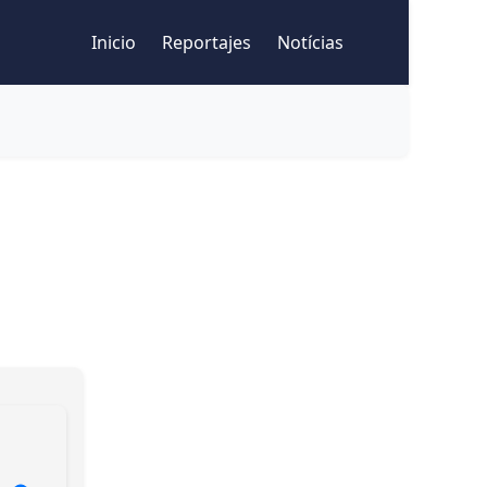
Inicio
Reportajes
Notícias