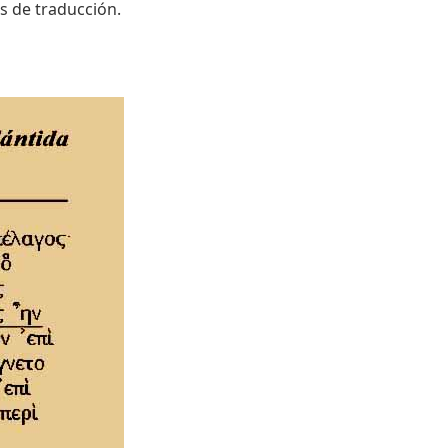
es de traducción.