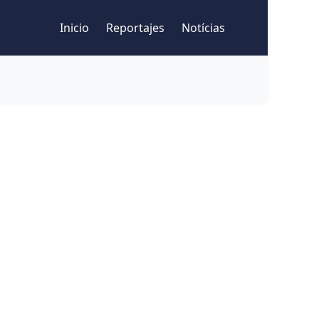
Inicio
Reportajes
Notícias