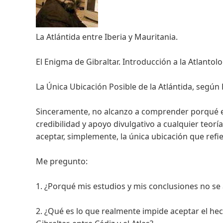
La Atlántida entre Iberia y Mauritania.
El Enigma de Gibraltar. Introducción a la Atlantolog
La Única Ubicación Posible de la Atlántida, según 
Sinceramente, no alcanzo a comprender porqué ext
credibilidad y apoyo divulgativo a cualquier teoría
aceptar, simplemente, la única ubicación que refie
Me pregunto:
1. ¿Porqué mis estudios y mis conclusiones no se
2. ¿Qué es lo que realmente impide aceptar el hech