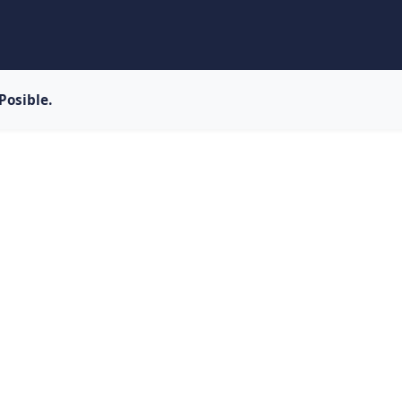
Posible.