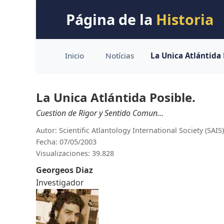
Página de la
Historia
Inicio
Notícias
La Unica Atlántida 
La Unica Atlántida Posible.
Cuestion de Rigor y Sentido Comun...
Autor: Scientific Atlantology International Society (SAIS)
Fecha: 07/05/2003
Visualizaciones: 39.828
Georgeos Diaz
Investigador