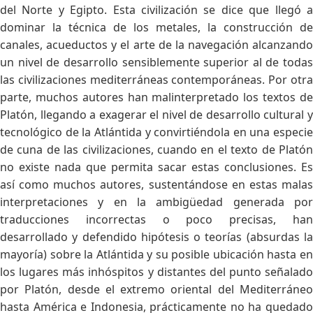
del Norte y Egipto. Esta civilización se dice que llegó a
dominar la técnica de los metales, la construcción de
canales, acueductos y el arte de la navegación alcanzando
un nivel de desarrollo sensiblemente superior al de todas
las civilizaciones mediterráneas contemporáneas. Por otra
parte, muchos autores han malinterpretado los textos de
Platón, llegando a exagerar el nivel de desarrollo cultural y
tecnológico de la Atlántida y convirtiéndola en una especie
de cuna de las civilizaciones, cuando en el texto de Platón
no existe nada que permita sacar estas conclusiones. Es
así como muchos autores, sustentándose en estas malas
interpretaciones y en la ambigüedad generada por
traducciones incorrectas o poco precisas, han
desarrollado y defendido hipótesis o teorías (absurdas la
mayoría) sobre la Atlántida y su posible ubicación hasta en
los lugares más inhóspitos y distantes del punto señalado
por Platón, desde el extremo oriental del Mediterráneo
hasta América e Indonesia, prácticamente no ha quedado