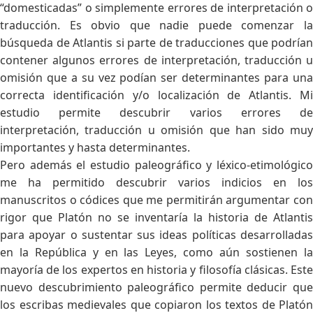
“domesticadas” o simplemente errores de interpretación o
traducción. Es obvio que nadie puede comenzar la
búsqueda de Atlantis si parte de traducciones que podrían
contener algunos errores de interpretación, traducción u
omisión que a su vez podían ser determinantes para una
correcta identificación y/o localización de Atlantis. Mi
estudio permite descubrir varios errores de
interpretación, traducción u omisión que han sido muy
importantes y hasta determinantes.
Pero además el estudio paleográfico y léxico-etimológico
me ha permitido descubrir varios indicios en los
manuscritos o códices que me permitirán argumentar con
rigor que Platón no se inventaría la historia de Atlantis
para apoyar o sustentar sus ideas políticas desarrolladas
en la República y en las Leyes, como aún sostienen la
mayoría de los expertos en historia y filosofía clásicas. Este
nuevo descubrimiento paleográfico permite deducir que
los escribas medievales que copiaron los textos de Platón