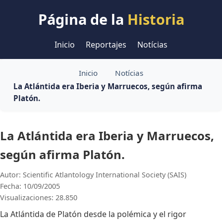
Página de la
Historia
Inicio
Reportajes
Notícias
Inicio
Notícias
La Atlántida era Iberia y Marruecos, según afirma
Platón.
La Atlántida era Iberia y Marruecos,
según afirma Platón.
Autor: Scientific Atlantology International Society (SAIS)
Fecha: 10/09/2005
Visualizaciones: 28.850
La Atlántida de Platón desde la polémica y el rigor