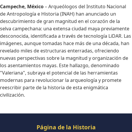
Campeche, México
– Arqueólogos del Instituto Nacional
de Antropología e Historia (INAH) han anunciado un
descubrimiento de gran magnitud en el corazón de la
selva campechana: una extensa ciudad maya previamente
desconocida, identificada a través de tecnología LiDAR. Las
imágenes, aunque tomadas hace más de una década, han
revelado miles de estructuras enterradas, ofreciendo
nuevas perspectivas sobre la magnitud y organización de
los asentamientos mayas. Este hallazgo, denominado
"Valeriana", subraya el potencial de las herramientas
modernas para revolucionar la arqueología y promete
reescribir parte de la historia de esta enigmática
civilización.
Página de la Historia