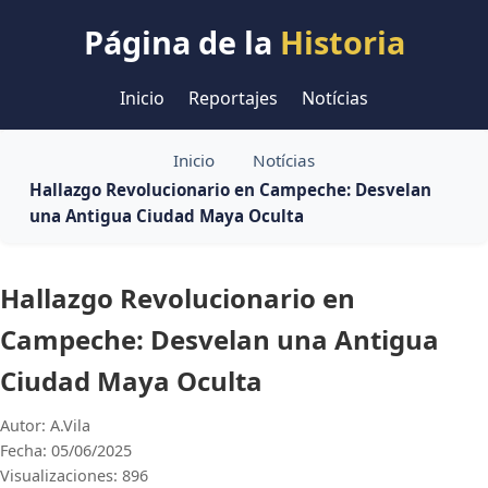
Página de la
Historia
Inicio
Reportajes
Notícias
Inicio
Notícias
Hallazgo Revolucionario en Campeche: Desvelan
una Antigua Ciudad Maya Oculta
Hallazgo Revolucionario en
Campeche: Desvelan una Antigua
Ciudad Maya Oculta
Autor: A.Vila
Fecha: 05/06/2025
Visualizaciones: 896