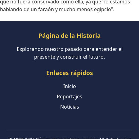
que no fuera conservado como ella, ya que no estamos
hablando de un faraón y mucho menos egipcio”.
Página de la Historia
Explorando nuestro pasado para entender el
presente y construir el futuro.
Enlaces rápidos
Inicio
Reportajes
Notícias