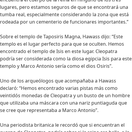
lugares, pero estamos seguros de que se encontrará una
tumba real, especialmente considerando la zona que está
rodeada por un cementerio de funcionares importantes.”
Sobre el templo de Taposiris Magna, Hawass dijo: “Este
templo es el lugar perfecto para que se oculten. Hemos
encontrado el templo de Isis en este lugar. Cleopatra
podría ser considerada como la diosa egipcia Isis para este
templo y Marco Antonio sería como el dios Osiris”.
Uno de los arqueólogos que acompañaba a Hawass
declaró: “Hemos encontrado varias pistas más como
veintidós monedas de Cleopatra y un busto de un hombre
que utilizaba una máscara con una nariz puntiaguda que
se cree que representaba a Marco Antonio”.
Una periodista britanica le recordó que si encuentran el